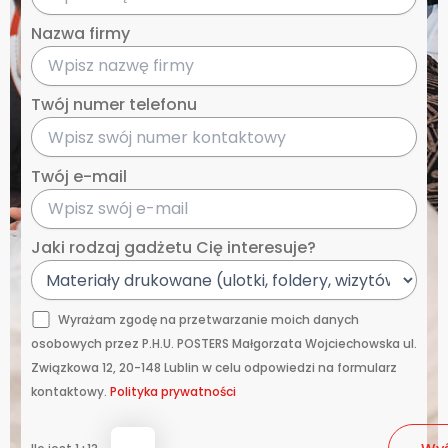
Nazwa firmy
Twój numer telefonu
Twój e-mail
Jaki rodzaj gadżetu Cię interesuje?
Wyrażam zgodę na przetwarzanie moich danych
osobowych przez P.H.U. POSTERS Małgorzata Wojciechowska ul.
Związkowa 12, 20-148 Lublin w celu odpowiedzi na formularz
kontaktowy.
Polityka prywatności