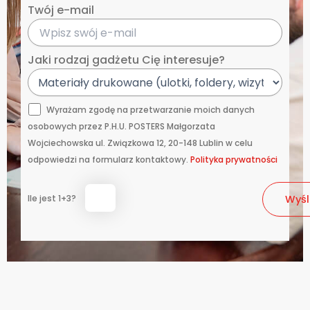
Twój e-mail
Jaki rodzaj gadżetu Cię interesuje?
Wyrażam zgodę na przetwarzanie moich danych
osobowych przez P.H.U. POSTERS Małgorzata
Wojciechowska ul. Związkowa 12, 20-148 Lublin w celu
odpowiedzi na formularz kontaktowy.
Polityka prywatności
Ile jest 1+3?